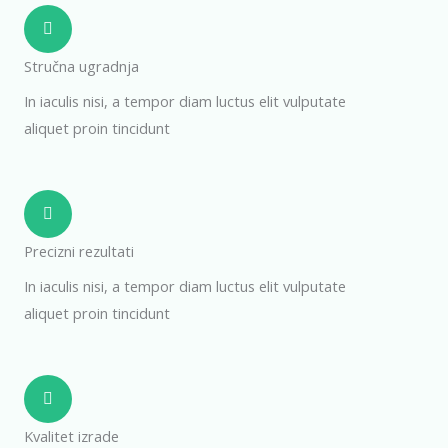
Stručna ugradnja
In iaculis nisi, a tempor diam luctus elit vulputate
aliquet proin tincidunt
Precizni rezultati
In iaculis nisi, a tempor diam luctus elit vulputate
aliquet proin tincidunt
Kvalitet izrade