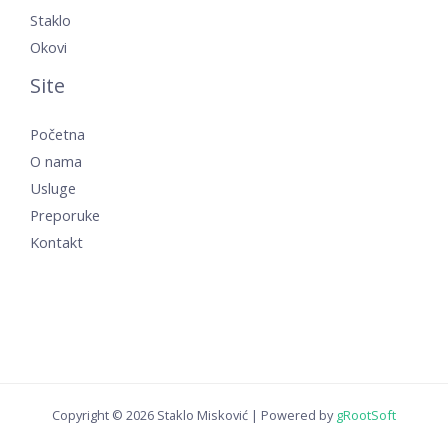
Staklo
Okovi
Site
Početna
O nama
Usluge
Preporuke
Kontakt
Copyright © 2026 Staklo Misković | Powered by
gRootSoft