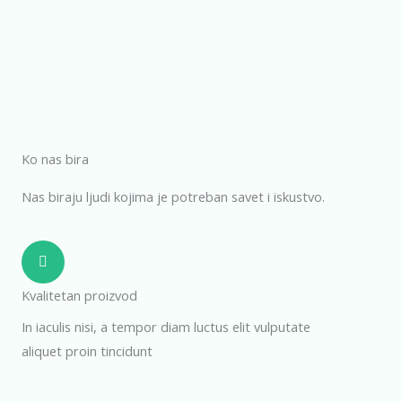
Ko nas bira
Nas biraju ljudi kojima je potreban savet i iskustvo.
Kvalitetan proizvod
In iaculis nisi, a tempor diam luctus elit vulputate
aliquet proin tincidunt