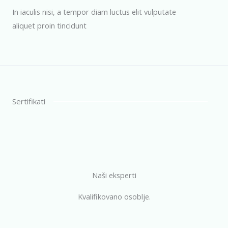
In iaculis nisi, a tempor diam luctus elit vulputate
aliquet proin tincidunt
Sertifikati
Naši eksperti
Kvalifikovano osoblje.