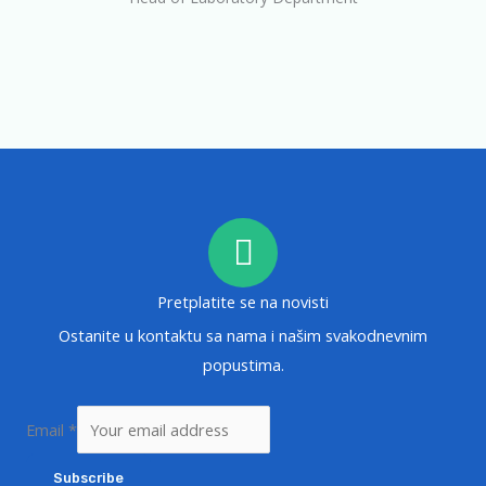
Pretplatite se na novisti
Ostanite u kontaktu sa nama i našim svakodnevnim
popustima.
Email
*
Subscribe