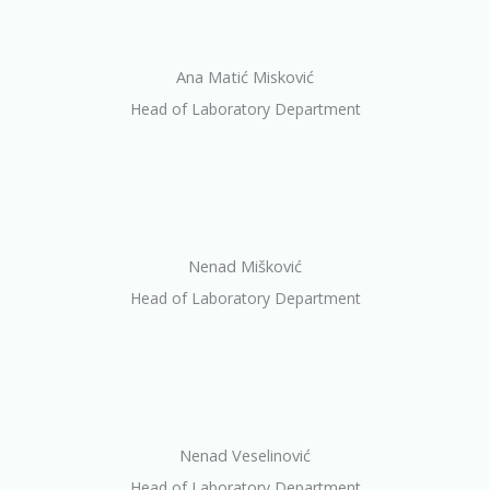
Ana Matić Misković
Head of Laboratory Department
Nenad Mišković
Head of Laboratory Department
Nenad Veselinović
Head of Laboratory Department